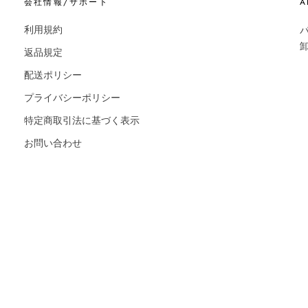
会社情報/サポート
A
利用規約
返品規定
配送ポリシー
プライバシーポリシー
特定商取引法に基づく表示
お問い合わせ