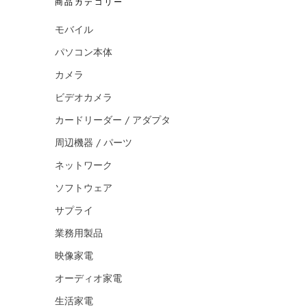
商品カテゴリー
モバイル
パソコン本体
カメラ
ビデオカメラ
カードリーダー / アダプタ
周辺機器 / パーツ
ネットワーク
ソフトウェア
サプライ
業務用製品
映像家電
オーディオ家電
生活家電