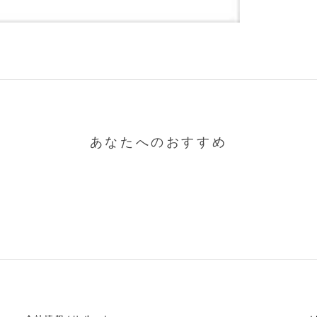
あなたへのおすすめ