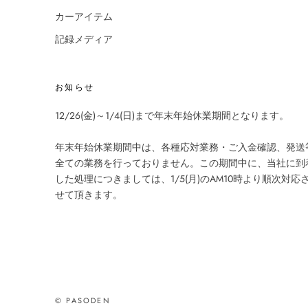
カーアイテム
記録メディア
お知らせ
12/26(金)～1/4(日)まで年末年始休業期間となります。
年末年始休業期間中は、各種応対業務・ご入金確認、発送
全ての業務を行っておりません。この期間中に、当社に到
した処理につきましては、1/5(月)のAM10時より順次対応
せて頂きます。
© PASODEN